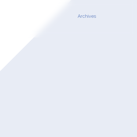
Archives