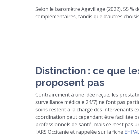
Selon le baromètre Agevillage (2022), 55 % d
complémentaires, tandis que d’autres choisis
Distinction : ce que l
proposent pas
Contrairement à une idée reçue, les prestatio
surveillance médicale 24/7) ne font pas partie
soins restent à la charge des intervenants ex
coordination peut cependant être facilitée p
professionnels de santé, mais ce n’est pas u
l’ARS Occitanie et rappelée sur la fiche
EHPAD