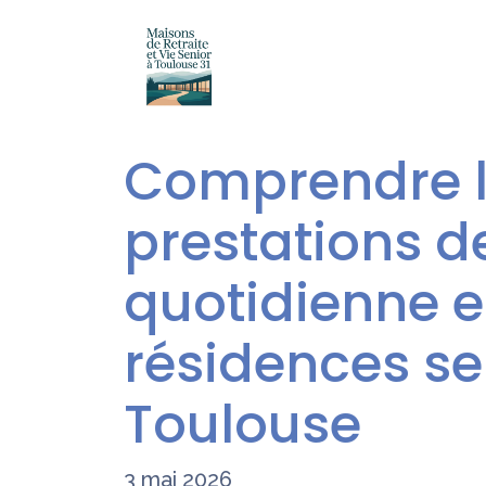
Comprendre 
prestations de
quotidienne 
résidences se
Toulouse
3 mai 2026