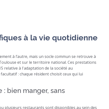
fiques à la vie quotidienne
sement à l’autre, mais un socle commun se retrouve à
Toulouse et sur le territoire national. Ces prestations
 relative à l'adaptation de la société au
 facultatif : chaque résident choisit ceux qui lui
e : bien manger, sans
ou plusieurs restaurants sont disponibles au sein des