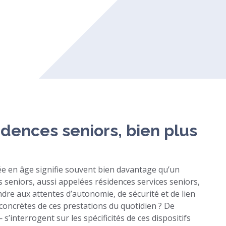
idences seniors, bien plus
e en âge signifie souvent bien davantage qu’un
 seniors, aussi appelées résidences services seniors,
e aux attentes d’autonomie, de sécurité et de lien
s concrètes de ces prestations du quotidien ? De
interrogent sur les spécificités de ces dispositifs