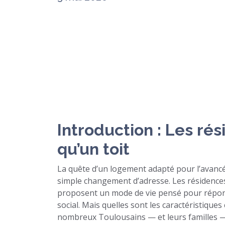
Introduction : Les rés
qu’un toit
La quête d’un logement adapté pour l’avancé
simple changement d’adresse. Les résidences
proposent un mode de vie pensé pour répondr
social. Mais quelles sont les caractéristique
nombreux Toulousains — et leurs familles — s’