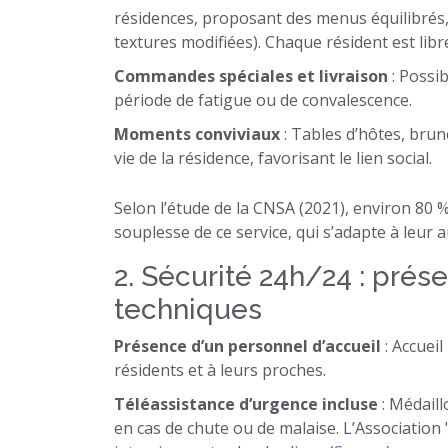
résidences, proposant des menus équilibrés, 
textures modifiées). Chaque résident est libre
Commandes spéciales et livraison
: Possib
période de fatigue ou de convalescence.
Moments conviviaux
: Tables d’hôtes, brun
vie de la résidence, favorisant le lien social.
Selon l’étude de la CNSA (2021), environ 80 %
souplesse de ce service, qui s’adapte à leur 
2. Sécurité 24h/24 : prés
techniques
Présence d’un personnel d’accueil
: Accuei
résidents et à leurs proches.
Téléassistance d’urgence incluse
: Médail
en cas de chute ou de malaise. L’Association 