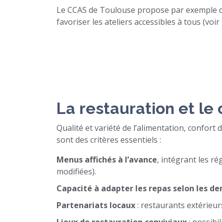
Le CCAS de Toulouse propose par exemple d
favoriser les ateliers accessibles à tous (voir
La restauration et le
Qualité et variété de l’alimentation, confort 
sont des critères essentiels :
Menus affichés à l’avance
, intégrant les ré
modifiées).
Capacité à adapter les repas selon les d
Partenariats locaux
: restaurants extérieu