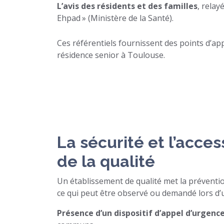
L’avis des résidents et des familles
, rela
Ehpad » (Ministère de la Santé).
Ces référentiels fournissent des points d’app
résidence senior à Toulouse.
La sécurité et l’access
de la qualité
Un établissement de qualité met la préventi
ce qui peut être observé ou demandé lors d’un
Présence d’un dispositif d’appel d’urgenc