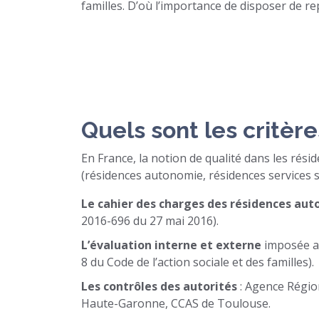
familles. D’où l’importance de disposer de re
Quels sont les critères
En France, la notion de qualité dans les rés
(résidences autonomie, résidences services s
Le cahier des charges des résidences au
2016-696 du 27 mai 2016).
L’évaluation interne et externe
imposée aux
8 du Code de l’action sociale et des familles).
Les contrôles des autorités
: Agence Régio
Haute-Garonne, CCAS de Toulouse.