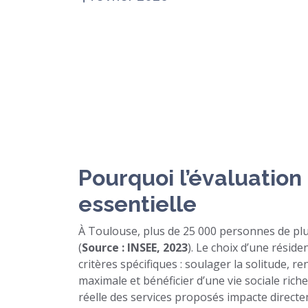
Pourquoi l’évaluation 
essentielle
À Toulouse, plus de 25 000 personnes de plu
(
Source : INSEE, 2023
). Le choix d’une résid
critères spécifiques : soulager la solitude, 
maximale et bénéficier d’une vie sociale riche
réelle des services proposés impacte directem