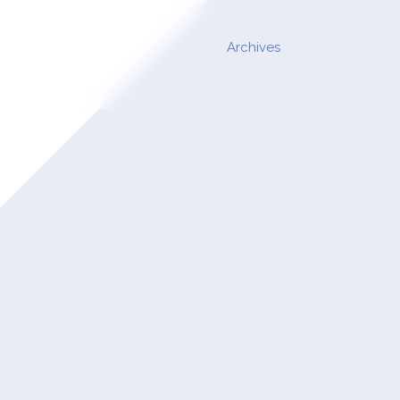
Archives