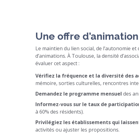
Une offre d’animation
Le maintien du lien social, de l’autonomie et
d’animations. À Toulouse, la densité d’associ
évaluer cet aspect :
Vérifiez la fréquence et la diversité des a
mémoire, sorties culturelles, rencontres inte
Demandez le programme mensuel
des an
Informez-vous sur le taux de participatio
à 60% des résidents).
Privilégiez les établissements qui laissen
activités ou ajuster les propositions.