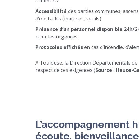
communs.
Accessibilité
des parties communes, ascens
d’obstacles (marches, seuils).
Présence d’un personnel disponible 24h/2
pour les urgences.
Protocoles affichés
en cas d’incendie, d’aler
À Toulouse, la Direction Départementale de 
respect de ces exigences (
Source : Haute-G
L’accompagnement hum
écoute, bienveillance