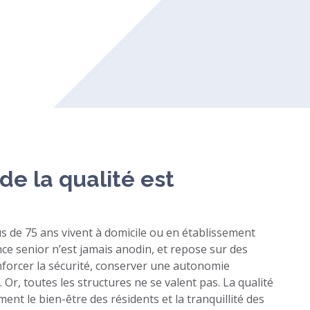
de la qualité est
s de 75 ans vivent à domicile ou en établissement
ence senior n’est jamais anodin, et repose sur des
renforcer la sécurité, conserver une autonomie
. Or, toutes les structures ne se valent pas. La qualité
ent le bien-être des résidents et la tranquillité des