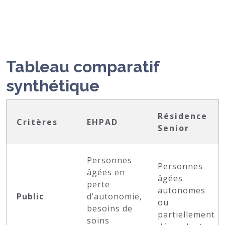
Tableau comparatif
synthétique
Résidence
Critères
EHPAD
Senior
Personnes
Personnes
âgées en
âgées
perte
autonomes
Public
d’autonomie,
ou
besoins de
partiellement
soins