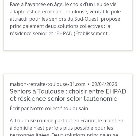
Face à l'avancée en âge, le choix d’un lieu de vie
adapté est déterminant. Toulouse, véritable pôle
attractif pour les seniors du Sud-Ouest, propose
principalement deux solutions collectives : la
résidence senior et l’EHPAD (Établissement...
maison-retraite-toulouse-31.com
•
09/04/2026
Seniors à Toulouse : choisir entre EHPAD
et résidence senior selon l’autonomie
Écrit par Notre collectif toulousain
À Toulouse comme partout en France, le maintien
à domicile n’est parfois plus possible pour les
personnes âgées. Deux solutions principales se