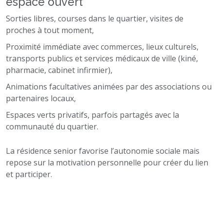
espace ouvert
Sorties libres, courses dans le quartier, visites de
proches à tout moment,
Proximité immédiate avec commerces, lieux culturels,
transports publics et services médicaux de ville (kiné,
pharmacie, cabinet infirmier),
Animations facultatives animées par des associations ou
partenaires locaux,
Espaces verts privatifs, parfois partagés avec la
communauté du quartier.
La résidence senior favorise l’autonomie sociale mais
repose sur la motivation personnelle pour créer du lien
et participer.