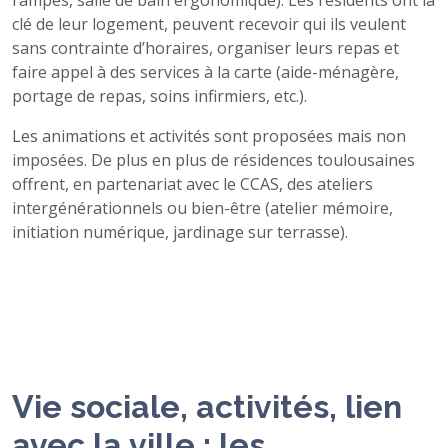
rampes, salle de bain ergonomique). Les résidents ont la
clé de leur logement, peuvent recevoir qui ils veulent
sans contrainte d’horaires, organiser leurs repas et
faire appel à des services à la carte (aide-ménagère,
portage de repas, soins infirmiers, etc.).
Les animations et activités sont proposées mais non
imposées. De plus en plus de résidences toulousaines
offrent, en partenariat avec le CCAS, des ateliers
intergénérationnels ou bien-être (atelier mémoire,
initiation numérique, jardinage sur terrasse).
Vie sociale, activités, lien
avec la ville : les