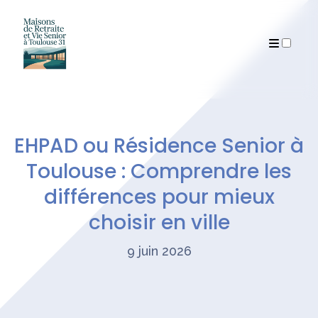
Archives
EHPAD ou Résidence Senior à
Toulouse : Comprendre les
différences pour mieux
choisir en ville
9 juin 2026