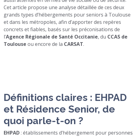
aussi attentes en termes de vie sociale ou de sécurité.
Cet article propose une analyse détaillée de ces deux
grands types d’hébergements pour seniors à Toulouse
et dans les métropoles, afin d’apporter des repères
concrets et fiables, basés sur les préconisations de
l’
Agence Régionale de Santé Occitanie
, du
CCAS de
Toulouse
ou encore de la
CARSAT
.
Définitions claires : EHPAD
et Résidence Senior, de
quoi parle-t-on ?
EHPAD
: établissements d’hébergement pour personnes