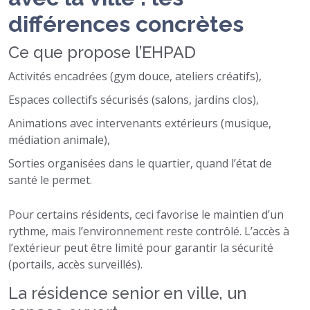
différences concrètes
Ce que propose l’EHPAD
Activités encadrées (gym douce, ateliers créatifs),
Espaces collectifs sécurisés (salons, jardins clos),
Animations avec intervenants extérieurs (musique,
médiation animale),
Sorties organisées dans le quartier, quand l’état de
santé le permet.
Pour certains résidents, ceci favorise le maintien d’un
rythme, mais l’environnement reste contrôlé. L’accès à
l’extérieur peut être limité pour garantir la sécurité
(portails, accès surveillés).
La résidence senior en ville, un