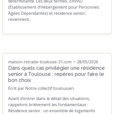
déterminante. Les deux termes, EHPAD
(Établissement d’Hébergement pour Personnes
Âgées Dépendantes) et résidence senior,
reviennent...
maison-retraite-toulouse-31.com
•
28/05/2026
Dans quels cas privilégier une résidence
senior à Toulouse : repères pour faire le
bon choix
Écrit par Notre collectif toulousain
Avant d’entrer dans le détail des situations,
rappelons brièvement les fondamentaux :
Résidence senior : un ensemble de logements