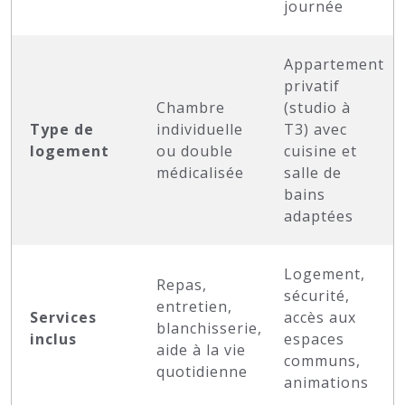
journée
Appartement
privatif
Chambre
(studio à
Type de
individuelle
T3) avec
logement
ou double
cuisine et
médicalisée
salle de
bains
adaptées
Logement,
Repas,
sécurité,
entretien,
Services
accès aux
blanchisserie,
inclus
espaces
aide à la vie
communs,
quotidienne
animations