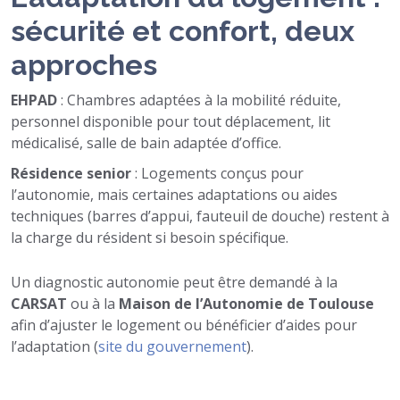
sécurité et confort, deux
approches
EHPAD
: Chambres adaptées à la mobilité réduite,
personnel disponible pour tout déplacement, lit
médicalisé, salle de bain adaptée d’office.
Résidence senior
: Logements conçus pour
l’autonomie, mais certaines adaptations ou aides
techniques (barres d’appui, fauteuil de douche) restent à
la charge du résident si besoin spécifique.
Un diagnostic autonomie peut être demandé à la
CARSAT
ou à la
Maison de l’Autonomie de Toulouse
afin d’ajuster le logement ou bénéficier d’aides pour
l’adaptation (
site du gouvernement
).