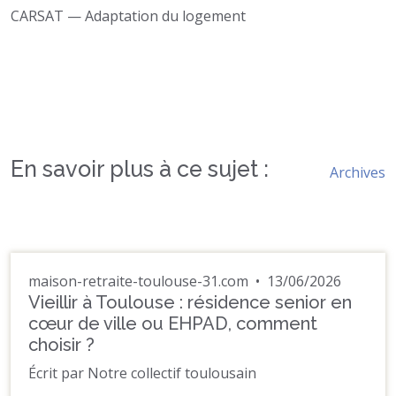
CARSAT — Adaptation du logement
En savoir plus à ce sujet :
Archives
maison-retraite-toulouse-31.com
•
13/06/2026
Vieillir à Toulouse : résidence senior en
cœur de ville ou EHPAD, comment
choisir ?
Écrit par Notre collectif toulousain