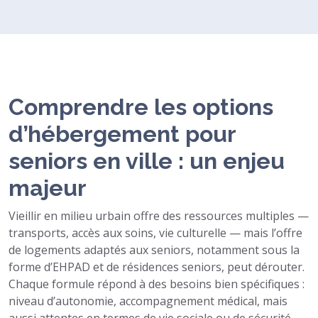
Comprendre les options
d’hébergement pour
seniors en ville : un enjeu
majeur
Vieillir en milieu urbain offre des ressources multiples —
transports, accès aux soins, vie culturelle — mais l’offre
de logements adaptés aux seniors, notamment sous la
forme d’EHPAD et de résidences seniors, peut dérouter.
Chaque formule répond à des besoins bien spécifiques :
niveau d’autonomie, accompagnement médical, mais