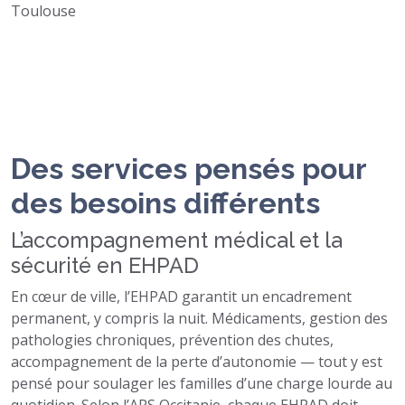
Toulouse
Des services pensés pour
des besoins différents
L’accompagnement médical et la
sécurité en EHPAD
En cœur de ville, l’EHPAD garantit un encadrement
permanent, y compris la nuit. Médicaments, gestion des
pathologies chroniques, prévention des chutes,
accompagnement de la perte d’autonomie — tout y est
pensé pour soulager les familles d’une charge lourde au