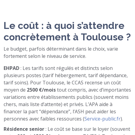
Le coût : à quoi s’attendre
concrètement à Toulouse ?
Le budget, parfois déterminant dans le choix, varie
fortement selon le niveau de service.
EHPAD
: Les tarifs sont régulés et distincts selon
plusieurs postes (tarif hébergement, tarif dépendance,
tarif soins). Pour Toulouse, le CCAS recense un coût
moyen de
2500 €/mois
tout compris, avec d’importantes
variations entre établissements publics (souvent moins
chers, mais liste d’attente) et privés. L’APA aide à
financer la part “dépendance”, l’ASH peut aider les
personnes avec faibles ressources (
Service-public.fr
).
Résidence senior
: Le coût se base sur le loyer (souvent