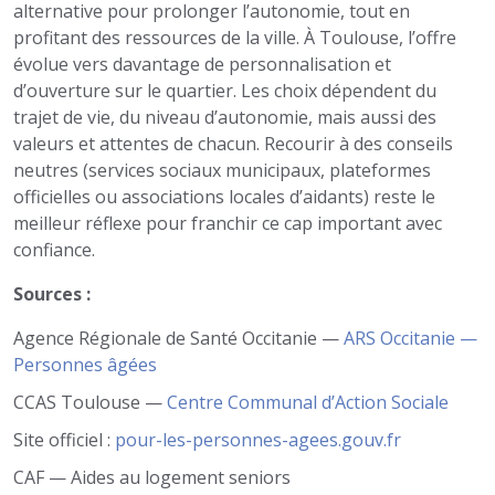
alternative pour prolonger l’autonomie, tout en
profitant des ressources de la ville. À Toulouse, l’offre
évolue vers davantage de personnalisation et
d’ouverture sur le quartier. Les choix dépendent du
trajet de vie, du niveau d’autonomie, mais aussi des
valeurs et attentes de chacun. Recourir à des conseils
neutres (services sociaux municipaux, plateformes
officielles ou associations locales d’aidants) reste le
meilleur réflexe pour franchir ce cap important avec
confiance.
Sources :
Agence Régionale de Santé Occitanie —
ARS Occitanie —
Personnes âgées
CCAS Toulouse —
Centre Communal d’Action Sociale
Site officiel :
pour-les-personnes-agees.gouv.fr
CAF — Aides au logement seniors