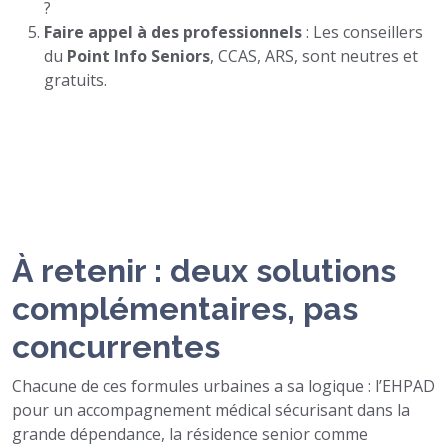
?
Faire appel à des professionnels
: Les conseillers
du
Point Info Seniors
, CCAS, ARS, sont neutres et
gratuits.
À retenir : deux solutions
complémentaires, pas
concurrentes
Chacune de ces formules urbaines a sa logique : l’EHPAD
pour un accompagnement médical sécurisant dans la
grande dépendance, la résidence senior comme