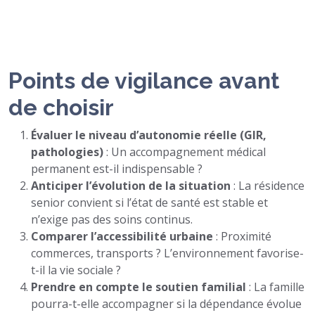
Points de vigilance avant
de choisir
Évaluer le niveau d’autonomie réelle (GIR,
pathologies)
: Un accompagnement médical
permanent est-il indispensable ?
Anticiper l’évolution de la situation
: La résidence
senior convient si l’état de santé est stable et
n’exige pas des soins continus.
Comparer l’accessibilité urbaine
: Proximité
commerces, transports ? L’environnement favorise-
t-il la vie sociale ?
Prendre en compte le soutien familial
: La famille
pourra-t-elle accompagner si la dépendance évolue