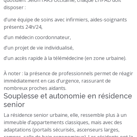
quotidien. Selon l’ARS Occitanie, chaque EHPAD doit
disposer :
d’une équipe de soins avec infirmiers, aides-soignants
présents 24h/24,
d’un médecin coordonnateur,
d’un projet de vie individualisé,
d’un accès rapide à la télémédecine (en zone urbaine).
À noter : la présence de professionnels permet de réagir
immédiatement en cas d’urgence, rassurant de
nombreux proches aidants.
Souplesse et autonomie en résidence
senior
La résidence senior urbaine, elle, ressemble plus à un
immeuble d’appartements classiques, mais avec des
adaptations (portails sécurisés, ascenseurs larges,