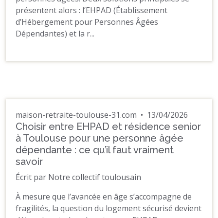
présentent alors : l’EHPAD (Établissement
d’Hébergement pour Personnes Âgées
Dépendantes) et la r...
maison-retraite-toulouse-31.com
•
13/04/2026
Choisir entre EHPAD et résidence senior
à Toulouse pour une personne âgée
dépendante : ce qu’il faut vraiment
savoir
Écrit par Notre collectif toulousain
À mesure que l’avancée en âge s’accompagne de
fragilités, la question du logement sécurisé devient