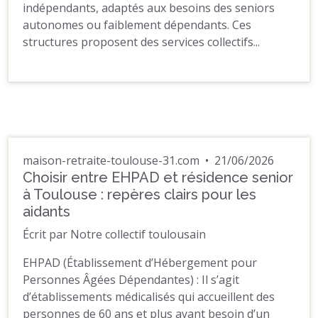
indépendants, adaptés aux besoins des seniors
autonomes ou faiblement dépendants. Ces
structures proposent des services collectifs...
maison-retraite-toulouse-31.com
•
21/06/2026
Choisir entre EHPAD et résidence senior
à Toulouse : repères clairs pour les
aidants
Écrit par Notre collectif toulousain
EHPAD (Établissement d’Hébergement pour
Personnes Âgées Dépendantes) : Il s’agit
d’établissements médicalisés qui accueillent des
personnes de 60 ans et plus ayant besoin d’un