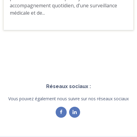
accompagnement quotidien, d’une surveillance
médicale et de...
Réseaux sociaux :
Vous pouvez également nous suivre sur nos réseaux sociaux