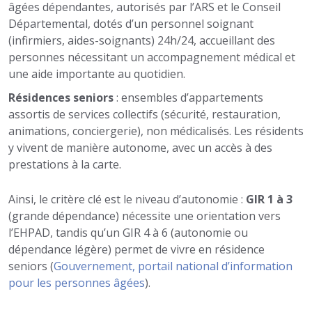
âgées dépendantes, autorisés par l’ARS et le Conseil
Départemental, dotés d’un personnel soignant
(infirmiers, aides-soignants) 24h/24, accueillant des
personnes nécessitant un accompagnement médical et
une aide importante au quotidien.
Résidences seniors
: ensembles d’appartements
assortis de services collectifs (sécurité, restauration,
animations, conciergerie), non médicalisés. Les résidents
y vivent de manière autonome, avec un accès à des
prestations à la carte.
Ainsi, le critère clé est le niveau d’autonomie :
GIR 1 à 3
(grande dépendance) nécessite une orientation vers
l’EHPAD, tandis qu’un GIR 4 à 6 (autonomie ou
dépendance légère) permet de vivre en résidence
seniors (
Gouvernement, portail national d’information
pour les personnes âgées
).