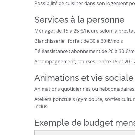
Possibilité de cuisiner dans son logement pou
Services à la personne
Ménage : de 15 à 25 €/heure selon la presta
Blanchisserie : forfait de 30 à 60 €/mois
Téléassistance : abonnement de 20 à 30 €/m
Accompagnement, courses : entre 15 et 20 
Animations et vie sociale
Animations quotidiennes ou hebdomadaires s
Ateliers ponctuels (gym douce, sorties cultur
inclus
Exemple de budget mensue