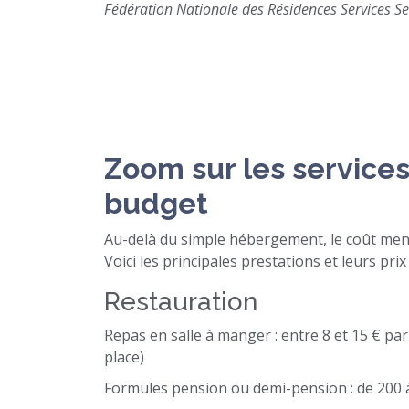
Fédération Nationale des Résidences Services Se
Zoom sur les services
budget
Au-delà du simple hébergement, le coût men
Voici les principales prestations et leurs pri
Restauration
Repas en salle à manger : entre 8 et 15 € par
place)
Formules pension ou demi-pension : de 200 