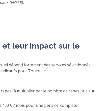
niors (FNSSR).
 et leur impact sur le
suel dépend fortement des services sélectionnés.
x indicatifs pour Toulouse.
 repas (à multiplier par le nombre de repas pris sur
à 400 € / mois pour une pension complète