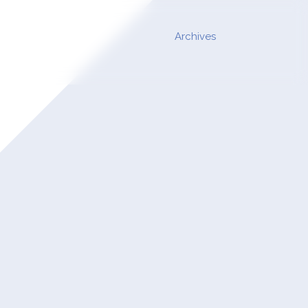
Archives