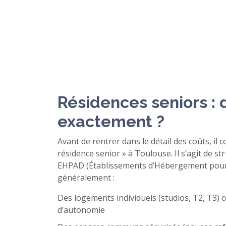
Résidences seniors : 
exactement ?
Avant de rentrer dans le détail des coûts, il 
résidence senior » à Toulouse. Il s’agit de s
EHPAD (Établissements d’Hébergement pour
généralement :
Des logements individuels (studios, T2, T3) 
d’autonomie